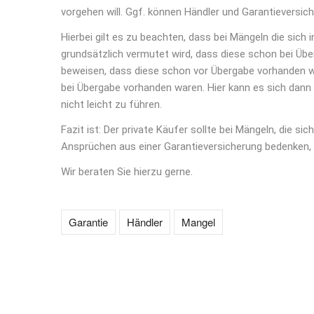
vorgehen will. Ggf. können Händler und Garantieversi
Hierbei gilt es zu beachten, dass bei Mängeln die sic
grundsätzlich vermutet wird, dass diese schon bei Übe
beweisen, dass diese schon vor Übergabe vorhanden w
bei Übergabe vorhanden waren. Hier kann es sich dann 
nicht leicht zu führen.
Fazit ist: Der private Käufer sollte bei Mängeln, die s
Ansprüchen aus einer Garantieversicherung bedenken,
Wir beraten Sie hierzu gerne.
Garantie
Händler
Mangel