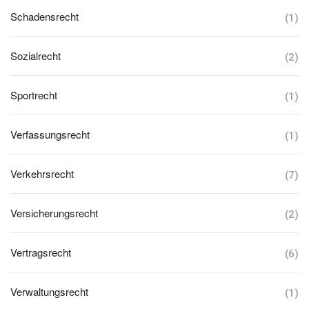
Schadensrecht
(1)
Sozialrecht
(2)
Sportrecht
(1)
Verfassungsrecht
(1)
Verkehrsrecht
(7)
Versicherungsrecht
(2)
Vertragsrecht
(6)
Verwaltungsrecht
(1)