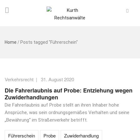
Home
/
Posts tagged "Führerschein"
Verkehrsrecht
|
31. August 2020
Die Fahrerlaubnis auf Probe: Entziehung wegen
Zuwiderhandlungen
Die Fahrerlaubnis auf Probe stellt an ihren Inhaber hohe
Ansprüche, was sein ordnungsgemäßes Verhalten und seine
„Bewährung“ im Straßenverkehr betrifft.
Führerschein
Probe
Zuwiderhandlung