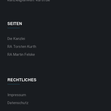
SEITEN
Die Kanzlei
RA Torsten Kurth
RA Martin Felske
RECHTLICHES
Impressum
Datenschutz