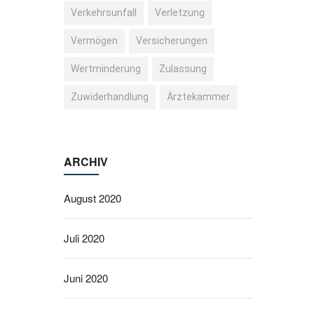
Verkehrsunfall
Verletzung
Vermögen
Versicherungen
Wertminderung
Zulassung
Zuwiderhandlung
Ärztekammer
ARCHIV
August 2020
Juli 2020
Juni 2020