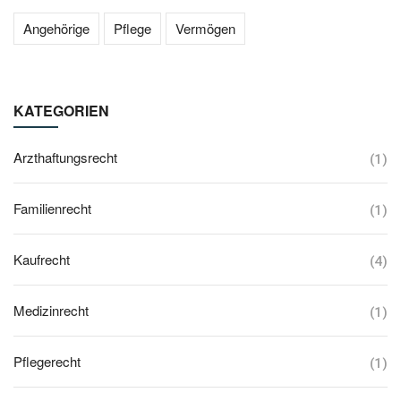
Angehörige
Pflege
Vermögen
KATEGORIEN
Arzthaftungsrecht
(1)
Familienrecht
(1)
Kaufrecht
(4)
Medizinrecht
(1)
Pflegerecht
(1)