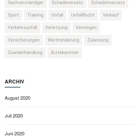
Sachverständiger
Schadenersatz
Schadensersatz
Sport
Training
Unfall
Unfallflucht
Verkauf
Verkehrsunfall
Verletzung
Vermögen
Versicherungen
Wertminderung
Zulassung
Zuwiderhandlung
Ärztekammer
ARCHIV
August 2020
Juli 2020
Juni 2020