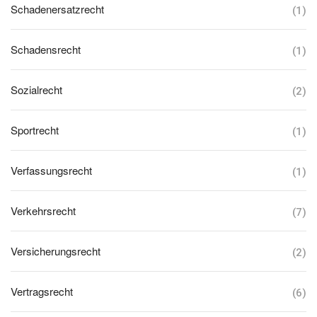
Schadenersatzrecht
(1)
Schadensrecht
(1)
Sozialrecht
(2)
Sportrecht
(1)
Verfassungsrecht
(1)
Verkehrsrecht
(7)
Versicherungsrecht
(2)
Vertragsrecht
(6)