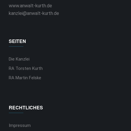
www.anwalt-kurth.de
kanzlei@anwalt-kurth.de
SEITEN
Die Kanzlei
RA Torsten Kurth
RA Martin Felske
RECHTLICHES
Impressum