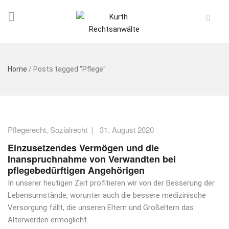
Home
/
Posts tagged "Pflege"
Pflegerecht
,
Sozialrecht
|
31. August 2020
Einzusetzendes Vermögen und die
Inanspruchnahme von Verwandten bei
pflegebedürftigen Angehörigen
In unserer heutigen Zeit profitieren wir von der Besserung der
Lebensumstände, worunter auch die bessere medizinische
Versorgung fällt, die unseren Eltern und Großeltern das
Älterwerden ermöglicht.