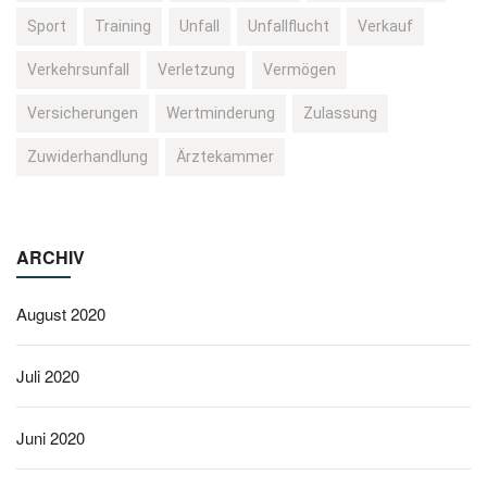
Sport
Training
Unfall
Unfallflucht
Verkauf
Verkehrsunfall
Verletzung
Vermögen
Versicherungen
Wertminderung
Zulassung
Zuwiderhandlung
Ärztekammer
ARCHIV
August 2020
Juli 2020
Juni 2020