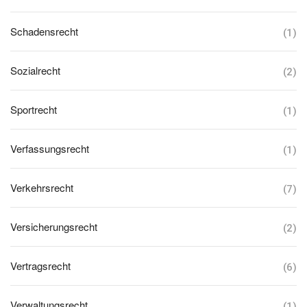
Schadensrecht
(1)
Sozialrecht
(2)
Sportrecht
(1)
Verfassungsrecht
(1)
Verkehrsrecht
(7)
Versicherungsrecht
(2)
Vertragsrecht
(6)
Verwaltungsrecht
(1)