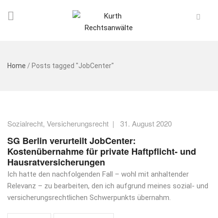
Home
/
Posts tagged "JobCenter"
Sozialrecht
,
Versicherungsrecht
|
31. August 2020
SG Berlin verurteilt JobCenter:
Kostenübernahme für private Haftpflicht- und
Hausratversicherungen
Ich hatte den nachfolgenden Fall – wohl mit anhaltender
Relevanz – zu bearbeiten, den ich aufgrund meines sozial- und
versicherungsrechtlichen Schwerpunkts übernahm.