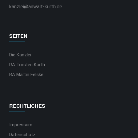
kanzlei@anwalt-kurth.de
SEITEN
Die Kanzlei
RA Torsten Kurth
RA Martin Felske
RECHTLICHES
Impressum
Datenschutz