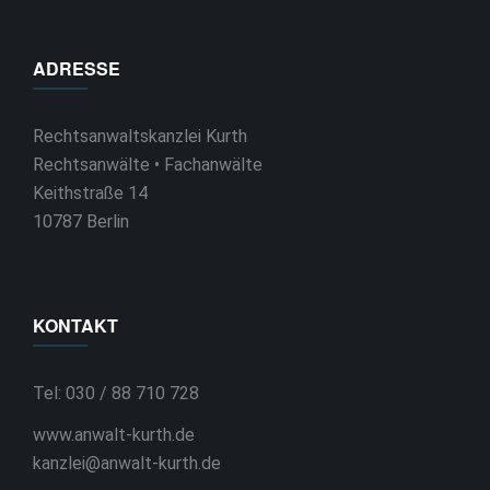
ADRESSE
Rechtsanwaltskanzlei Kurth
Rechtsanwälte • Fachanwälte
Keithstraße 14
10787 Berlin
KONTAKT
Tel: 030 / 88 710 728
www.anwalt-kurth.de
kanzlei@anwalt-kurth.de