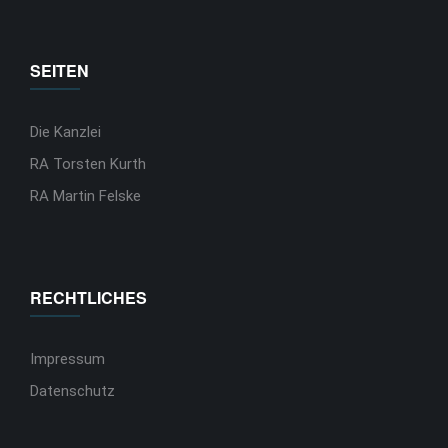
SEITEN
Die Kanzlei
RA Torsten Kurth
RA Martin Felske
RECHTLICHES
Impressum
Datenschutz