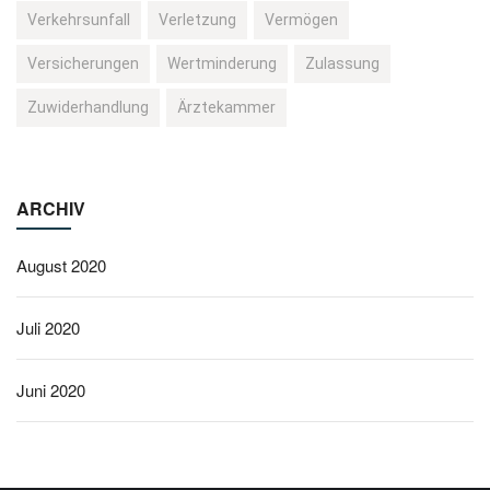
Verkehrsunfall
Verletzung
Vermögen
Versicherungen
Wertminderung
Zulassung
Zuwiderhandlung
Ärztekammer
ARCHIV
August 2020
Juli 2020
Juni 2020