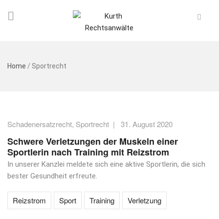
Home
/
Sportrecht
Schadenersatzrecht
,
Sportrecht
|
31. August 2020
Schwere Verletzungen der Muskeln einer
Sportlerin nach Training mit Reizstrom
In unserer Kanzlei meldete sich eine aktive Sportlerin, die sich
bester Gesundheit erfreute.
Reizstrom
Sport
Training
Verletzung