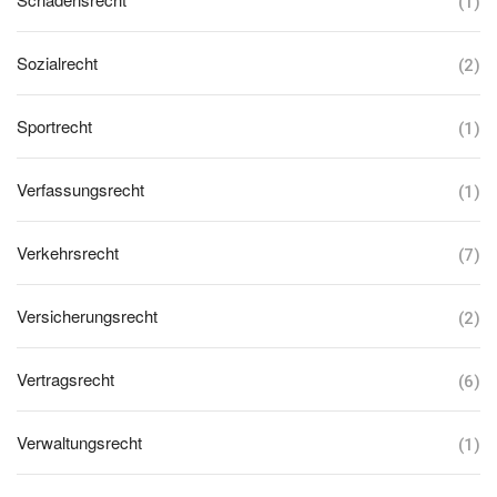
(1)
Sozialrecht
(2)
Sportrecht
(1)
Verfassungsrecht
(1)
Verkehrsrecht
(7)
Versicherungsrecht
(2)
Vertragsrecht
(6)
Verwaltungsrecht
(1)