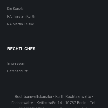
Die Kanzlei
RA Torsten Kurth
RA Martin Felske
RECHTLICHES
Impressum
Datenschutz
Rechtsanwaltskanzlei - Kurth Rechtsanwälte •
Fachanwälte - Keithstraße 14 - 10787 Berlin - Tel.: