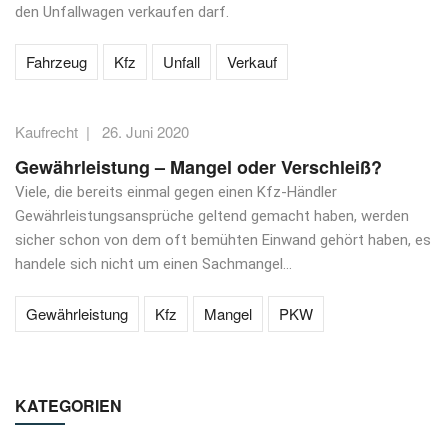
den Unfallwagen verkaufen darf.
Fahrzeug
Kfz
Unfall
Verkauf
Kaufrecht
|
26. Juni 2020
Gewährleistung – Mangel oder Verschleiß?
Viele, die bereits einmal gegen einen Kfz-Händler
Gewährleistungsansprüche geltend gemacht haben, werden
sicher schon von dem oft bemühten Einwand gehört haben, es
handele sich nicht um einen Sachmangel...
Gewährleistung
Kfz
Mangel
PKW
KATEGORIEN