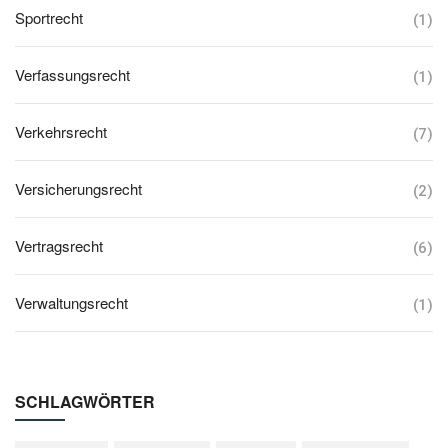
Sportrecht
(1)
Verfassungsrecht
(1)
Verkehrsrecht
(7)
Versicherungsrecht
(2)
Vertragsrecht
(6)
Verwaltungsrecht
(1)
SCHLAGWÖRTER