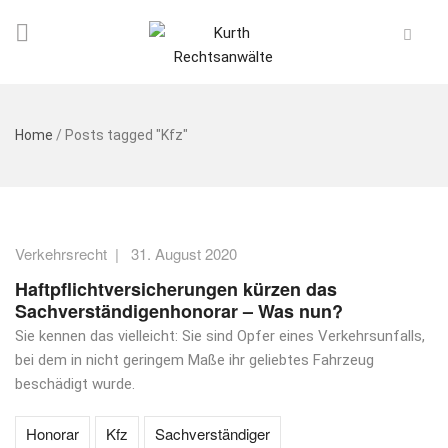
Home
/
Posts tagged "Kfz"
Verkehrsrecht
|
31. August 2020
Haftpflichtversicherungen kürzen das
Sachverständigenhonorar – Was nun?
Sie kennen das vielleicht: Sie sind Opfer eines Verkehrsunfalls,
bei dem in nicht geringem Maße ihr geliebtes Fahrzeug
beschädigt wurde.
Honorar
Kfz
Sachverständiger