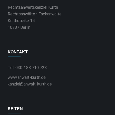
Rechtsanwaltskanzlei Kurth
Rechtsanwälte • Fachanwälte
Keithstraße 14
10787 Berlin
KONTAKT
Tel: 030 / 88 710 728
www.anwalt-kurth.de
kanzlei@anwalt-kurth.de
SEITEN