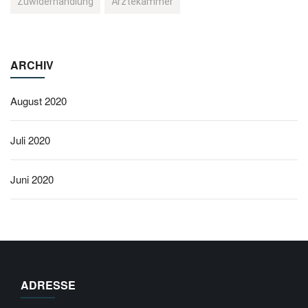
Zuwiderhandlung
Ärztekammer
ARCHIV
August 2020
Juli 2020
Juni 2020
ADRESSE