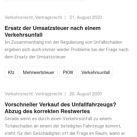
Verkehrsrecht
,
Vertragsrecht
|
31. August 2020
Ersatz der Umsatzsteuer nach einem
Verkehrsunfall
Im Zusammenhang mit der Regulierung von Unfallschäden
ergeben sich auch immer wieder Probleme bei der Frage nach
dem Ersatz der Umsatzsteuer.
Kfz
Mehrwertsteuer
PKW
Verkehrsunfall
Verkehrsrecht
,
Vertragsrecht
|
26. August 2020
Vorschneller Verkauf des Unfallfahrzeugs?
Abzug des korrekten Restwertes
Gerade wenn es durch einen Verkehrsunfall zu einem
Totalschaden an einem der beteiligten Fahrzeuge kommt,
steht für den Geschädigten oft die Frage im Raum, wann er