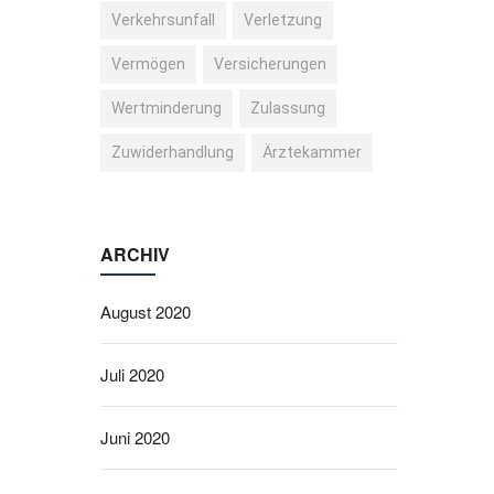
Verkehrsunfall
Verletzung
Vermögen
Versicherungen
Wertminderung
Zulassung
Zuwiderhandlung
Ärztekammer
ARCHIV
August 2020
Juli 2020
Juni 2020