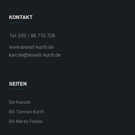
KONTAKT
Tel: 030 / 88 710 728
www.anwalt-kurth.de
kanzlei@anwalt-kurth.de
SEITEN
Die Kanzlei
RA Torsten Kurth
RA Martin Felske