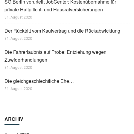
SG Berlin verurteilt JobCenter: Kostenübernahme für
private Haftpflicht- und Hausratversicherungen
31. August 2020
Der Rücktritt vom Kaufvertrag und die Rückabwicklung
31. August 2020
Die Fahrerlaubnis auf Probe: Entziehung wegen
Zuwiderhandlungen
31. August 2020
Die gleichgeschlechtliche Ehe…
31. August 2020
ARCHIV