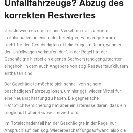
Unfallfahrzeugs? Abzug des
korrekten Restwertes
Gerade wenn es durch einen Verkehrsunfall zu einem
Totalschaden an einem der beteiligten Fahrzeuge kommt,
steht für den Geschädigten oft die Frage im Raum,
wann
er
den Unfallwagen verkaufen darf. In der Regel hat der
Geschädigte hierbei ein eigenes Sachverständigengutachten
eingeholt, in dem auch Angebote von sog. Restwertaufkäufern
enthalten sind.
Der Geschädigte möchte sich schnell von seinem
beschädigten Fahrzeug lösen, um hier ggf. wieder Mittel für
eine Neuanschaffung zu haben. Die gegnerische
Haftpflichtversicherung hat aber ein Interesse daran, dass ein
möglichst hoher Restwert erzielt wird.
Im Totalschadenfall hat der Geschädigte in der Regel nur
Anspruch auf den sog. Wiederbeschaffungsaufwand, also die