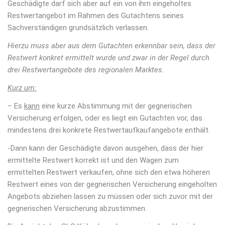
Geschädigte darf sich aber auf ein von ihm eingeholtes
Restwertangebot im Rahmen des Gutachtens seines
Sachverständigen grundsätzlich verlassen.
Hierzu muss aber aus dem Gutachten erkennbar sein, dass der
Restwert konkret ermittelt wurde und zwar in der Regel durch
drei Restwertangebote des regionalen Marktes.
Kurz um:
– Es
kann
eine kurze Abstimmung mit der gegnerischen
Versicherung erfolgen, oder es liegt ein Gutachten vor, das
mindestens drei konkrete Restwertaufkaufangebote enthält.
-Dann kann der Geschädigte davon ausgehen, dass der hier
ermittelte Restwert korrekt ist und den Wagen zum
ermittelten Restwert verkaufen, ohne sich den etwa höheren
Restwert eines von der gegnerischen Versicherung eingeholten
Angebots abziehen lassen zu müssen oder sich zuvor mit der
gegnerischen Versicherung abzustimmen.