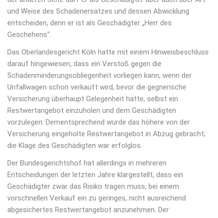
und Weise des Schadenersatzes und dessen Abwicklung
entscheiden, denn er ist als Geschädigter „Herr des
Geschehens“.
Das Oberlandesgericht Köln hatte mit einem Hinweisbeschluss
darauf hingewiesen, dass ein Verstoß gegen die
Schadenminderungsobliegenheit vorliegen kann, wenn der
Unfallwagen schon verkauft wird, bevor die gegnerische
Versicherung überhaupt Gelegenheit hatte, selbst ein
Restwertangebot einzuholen und dem Geschädigten
vorzulegen. Dementsprechend wurde das höhere von der
Versicherung eingeholte Restwertangebot in Abzug gebracht;
die Klage des Geschädigten war erfolglos.
Der Bundesgerichtshof hat allerdings in mehreren
Entscheidungen der letzten Jahre klargestellt, dass ein
Geschädigter zwar das Risiko tragen muss, bei einem
vorschnellen Verkauf ein zu geringes, nicht ausreichend
abgesichertes Restwertangebot anzunehmen. Der